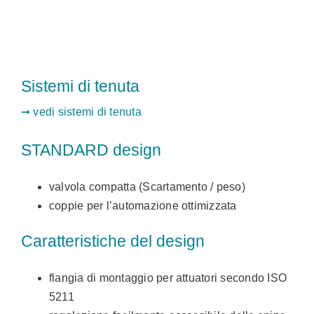
Sistemi di tenuta
➞ vedi sistemi di tenuta
STANDARD design
valvola compatta (Scartamento / peso)
coppie per l’automazione ottimizzata
Caratteristiche del design
flangia di montaggio per attuatori secondo ISO
5211