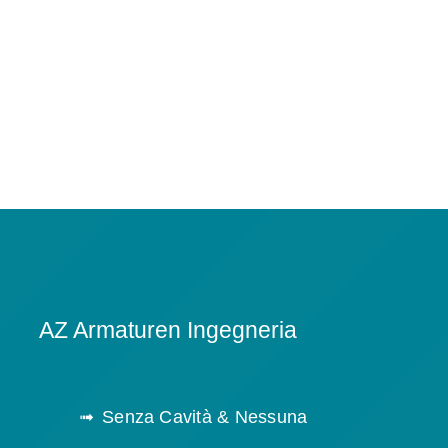
AZ Armaturen Ingegneria
Senza Cavità & Nessuna