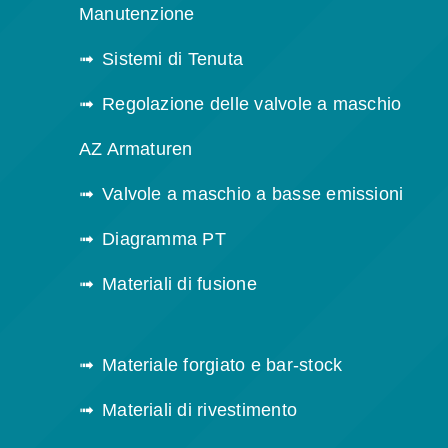
Manutenzione
Sistemi di Tenuta
Regolazione delle valvole a maschio
AZ Armaturen
Valvole a maschio a basse emissioni
Diagramma PT
Materiali di fusione
Materiale forgiato e bar-stock
Materiali di rivestimento