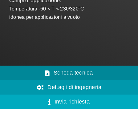
Campi di applicazione:
Temperatura -60 < T < 230/320°C
idonea per applicazioni a vuoto
Scheda tecnica
Dettagli di ingegneria
Invia richiesta