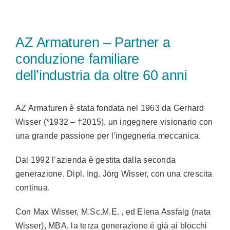
AZ Armaturen – Partner a
conduzione familiare
dell’industria da oltre 60 anni
AZ Armaturen è stata fondata nel 1963 da Gerhard
Wisser (*1932 – †2015), un ingegnere visionario con
una grande passione per l’ingegneria meccanica.
Dal 1992 l’azienda è gestita dalla seconda
generazione, Dipl. Ing. Jörg Wisser, con una crescita
continua.
Con Max Wisser, M.Sc.M.E. , ed Elena Assfalg (nata
Wisser), MBA, la terza generazione è già ai blocchi