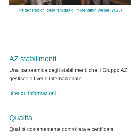
Tre generazioni della famiglia di imprenditori Wisser (2025)
AZ stabilimenti
Una panoramica degli stabilimenti che il Gruppo AZ
gestisce a livello internazionale
ulteriori informazioni
Qualità
Qualità costantemente controllata e certificata