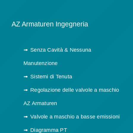
AZ Armaturen Ingegneria
Senza Cavità & Nessuna
Manutenzione
Sistemi di Tenuta
Regolazione delle valvole a maschio
AZ Armaturen
Valvole a maschio a basse emissioni
Diagramma PT