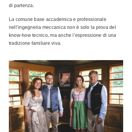
di partenza.
La comune base accademica e professionale
nell’ingegneria meccanica non è solo la prova del
know-how tecnico, ma anche l’espressione di una
tradizione familiare viva.