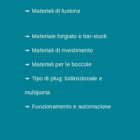
Materiali di fusione
Materiale forgiato e bar-stock
Materiali di rivestimento
Materiali per le boccole
Tipo di plug: bidirezionale e
multiporta
Funzionamento e automazione