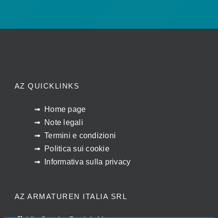
AZ QUICKLINKS
Home page
Note legali
Termini e condizioni
Politica sui cookie
Informativa sulla privacy
AZ ARMATUREN ITALIA SRL