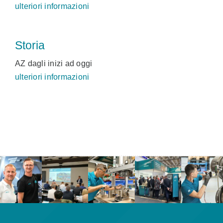
ulteriori informazioni
Storia
AZ dagli inizi ad oggi
ulteriori informazioni