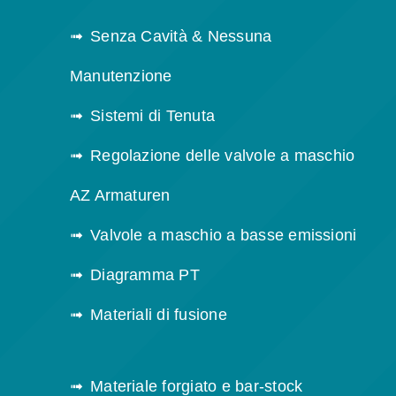
Senza Cavità & Nessuna
Manutenzione
Sistemi di Tenuta
Regolazione delle valvole a maschio
AZ Armaturen
Valvole a maschio a basse emissioni
Diagramma PT
Materiali di fusione
Materiale forgiato e bar-stock