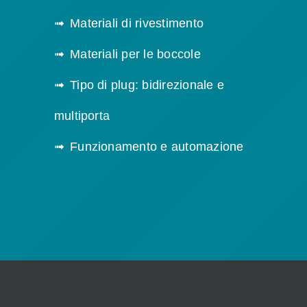
Materiali di rivestimento
Materiali per le boccole
Tipo di plug: bidirezionale e
multiporta
Funzionamento e automazione