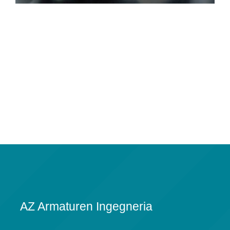
AZ Armaturen Ingegneria