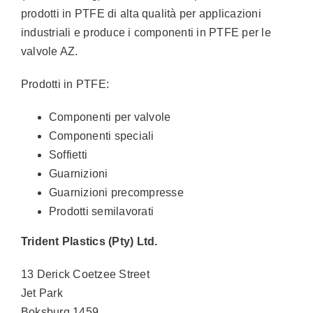
prodotti in PTFE di alta qualità per applicazioni
industriali e produce i componenti in PTFE per le
valvole AZ.
Prodotti in PTFE:
Componenti per valvole
Componenti speciali
Soffietti
Guarnizioni
Guarnizioni precompresse
Prodotti semilavorati
Trident Plastics (Pty) Ltd.
13 Derick Coetzee Street
Jet Park
Boksburg 1459