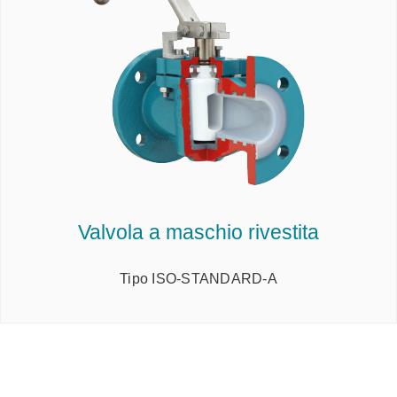
Valvola a maschio rivestita
Tipo ISO-STANDARD-A