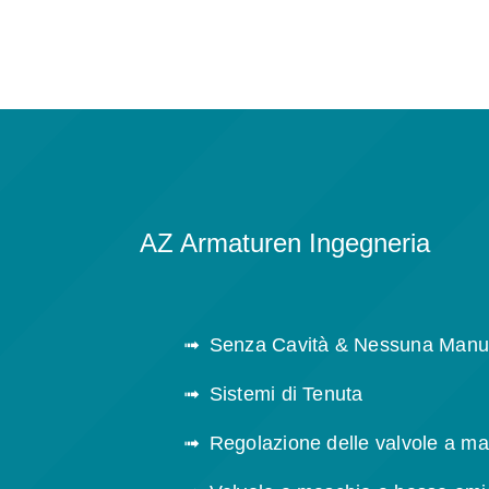
AZ Armaturen Ingegneria
Senza Cavità & Nessuna Manu
Sistemi di Tenuta
Regolazione delle valvole a m