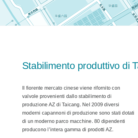
Stabilimento produttivo di 
Il fiorente mercato cinese viene rifornito con
valvole provenienti dallo stabilimento di
produzione AZ di Taicang. Nel 2009 diversi
moderni capannoni di produzione sono stati dotati
di un moderno parco macchine. 80 dipendenti
producono l’intera gamma di prodotti AZ.