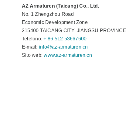
AZ Armaturen (Taicang) Co., Ltd.
No. 1 Zhengzhou Road
Economic Development Zone
215400 TAICANG CITY, JIANGSU PROVINCE
Telefono:
+ 86 512 53667600
E-mail:
info@az-armaturen.cn
Sito web:
www.az-armaturen.cn