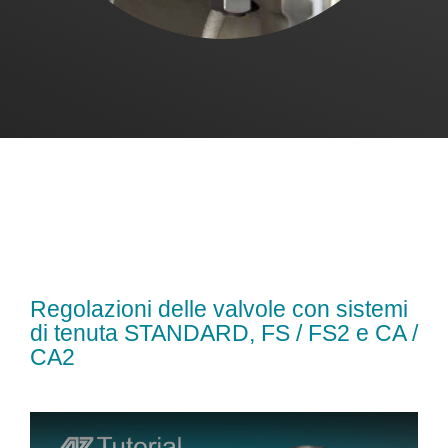
Regolazioni delle valvole con sistemi
di tenuta STANDARD, FS / FS2 e CA /
CA2