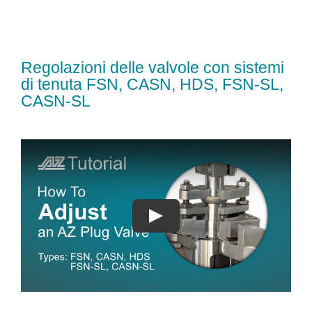
Regolazioni delle valvole con sistemi
di tenuta FSN, CASN, HDS, FSN-SL,
CASN-SL