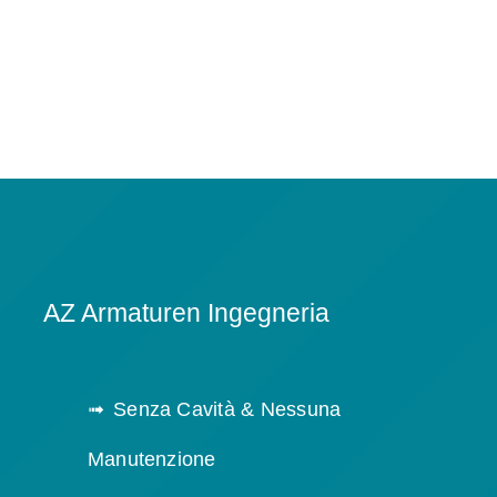
AZ Armaturen Ingegneria
Senza Cavità & Nessuna
Manutenzione