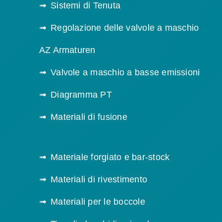
Sistemi di Tenuta
Regolazione delle valvole a maschio
AZ Armaturen
Valvole a maschio a basse emissioni
Diagramma PT
Materiali di fusione
Materiale forgiato e bar-stock
Materiali di rivestimento
Materiali per le boccole