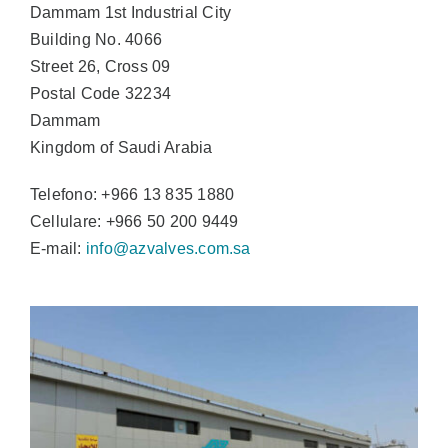
Dammam 1st Industrial City
Building No. 4066
Street 26, Cross 09
Postal Code 32234
Dammam
Kingdom of Saudi Arabia
Telefono: +966 13 835 1880
Cellulare: +966 50 200 9449
E-mail:
info@azvalves.com.sa