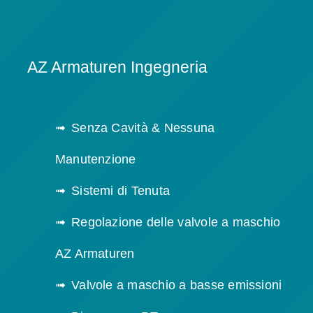
AZ Armaturen Ingegneria
Senza Cavità & Nessuna
Manutenzione
Sistemi di Tenuta
Regolazione delle valvole a maschio
AZ Armaturen
Valvole a maschio a basse emissioni