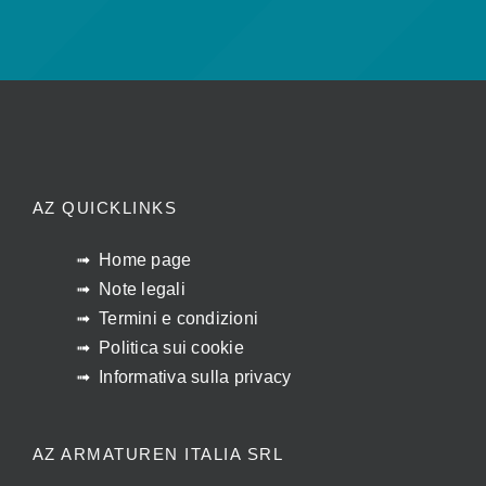
AZ QUICKLINKS
Home page
Note legali
Termini e condizioni
Politica sui cookie
Informativa sulla privacy
AZ ARMATUREN ITALIA SRL