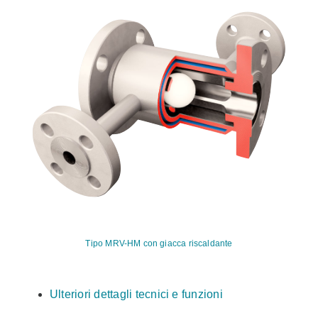
Tipo MRV-HM con giacca riscaldante
Ulteriori dettagli tecnici e funzioni