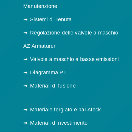
Manutenzione
Sistemi di Tenuta
Regolazione delle valvole a maschio
AZ Armaturen
Valvole a maschio a basse emissioni
Diagramma PT
Materiali di fusione
Materiale forgiato e bar-stock
Materiali di rivestimento