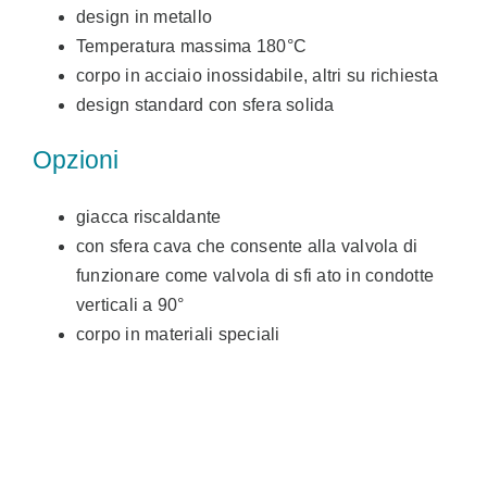
design in metallo
Temperatura massima 180°C
corpo in acciaio inossidabile, altri su richiesta
design standard con sfera solida
Opzioni
giacca riscaldante
con sfera cava che consente alla valvola di
funzionare come valvola di sfi ato in condotte
verticali a 90°
corpo in materiali speciali