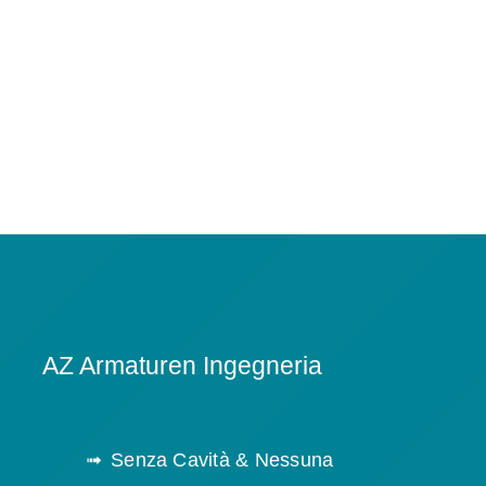
AZ Armaturen Ingegneria
Senza Cavità & Nessuna