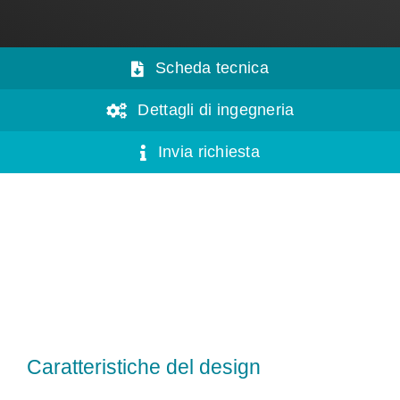
Scheda tecnica
Dettagli di ingegneria
Invia richiesta
Caratteristiche del design