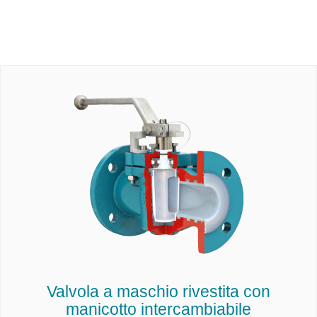
Valvola a maschio rivestita con
manicotto intercambiabile