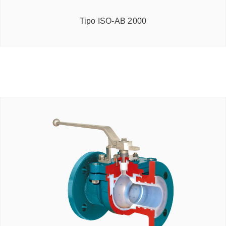
Tipo ISO-AB 2000