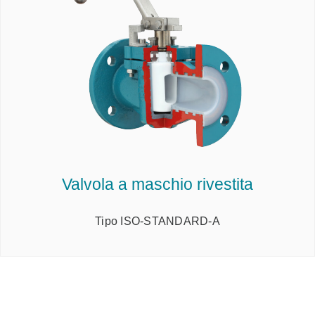
Valvola a maschio rivestita
Tipo ISO-STANDARD-A