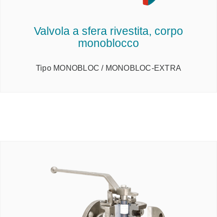
Valvola a sfera rivestita, corpo
monoblocco
Tipo MONOBLOC / MONOBLOC-EXTRA