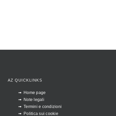
AZ QUICKLINKS
Home page
Note legali
Termini e condizioni
Politica sui cookie