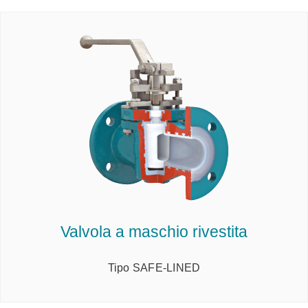
Valvola a maschio rivestita
Tipo SAFE-LINED