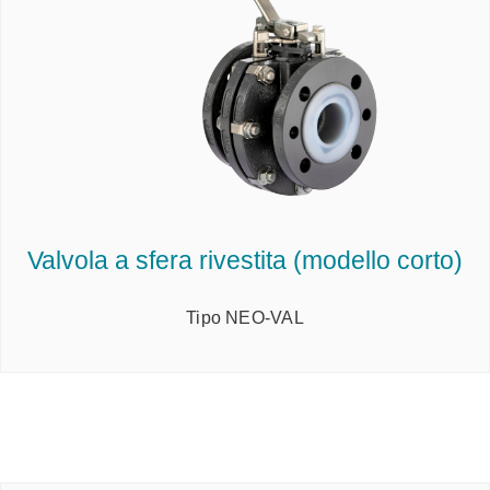
Valvola a sfera rivestita (modello corto)
Tipo NEO-VAL