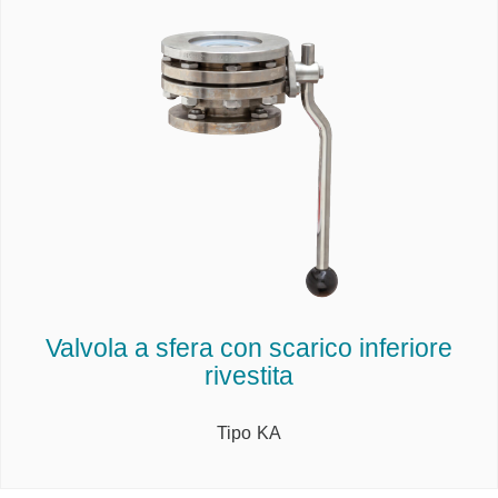
Valvola a sfera con scarico inferiore
rivestita
Tipo KA