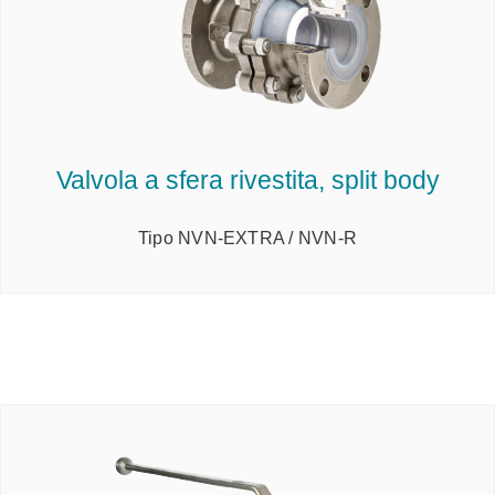
Valvola a sfera rivestita, split body
Tipo NVN-EXTRA / NVN-R