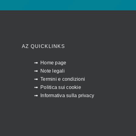
AZ QUICKLINKS
Home page
Note legali
Termini e condizioni
Politica sui cookie
Informativa sulla privacy