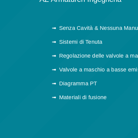
Senza Cavità & Nessuna Manu
Sistemi di Tenuta
Regolazione delle valvole a m
Valvole a maschio a basse emi
Diagramma PT
Materiali di fusione