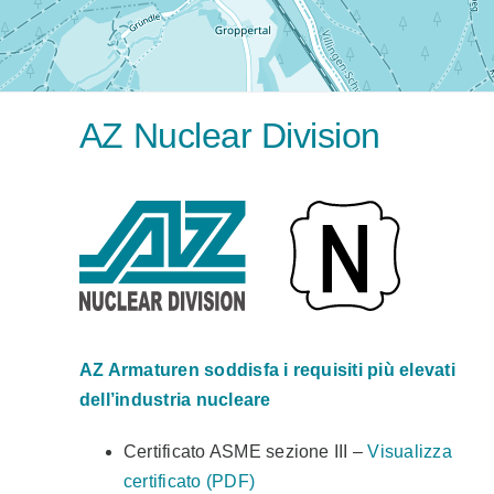
AZ Nuclear Division
AZ Armaturen soddisfa i requisiti più elevati
dell’industria nucleare
Certificato ASME sezione III –
Visualizza
certificato (PDF)